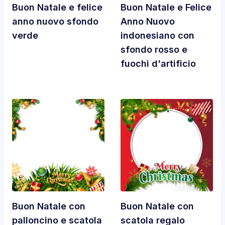
Buon Natale e felice
Buon Natale e Felice
anno nuovo sfondo
Anno Nuovo
verde
indonesiano con
sfondo rosso e
fuochi d'artificio
Buon Natale con
Buon Natale con
palloncino e scatola
scatola regalo