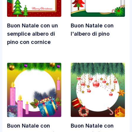
Buon Natale con un
Buon Natale con
semplice albero di
l'albero di pino
pino con cornice
Buon Natale con
Buon Natale con