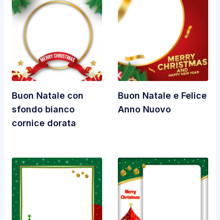
Buon Natale con
Buon Natale e Felice
sfondo bianco
Anno Nuovo
cornice dorata