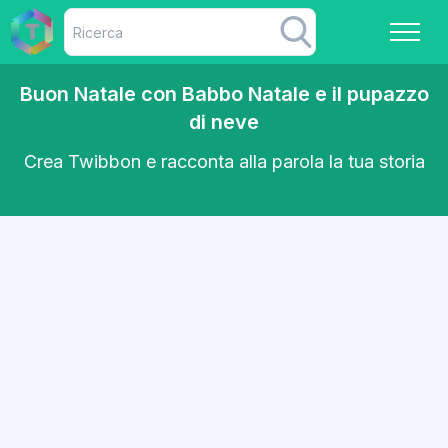
Buon Natale con Babbo Natale e il pupazzo
di neve
Crea Twibbon e racconta alla parola la tua storia