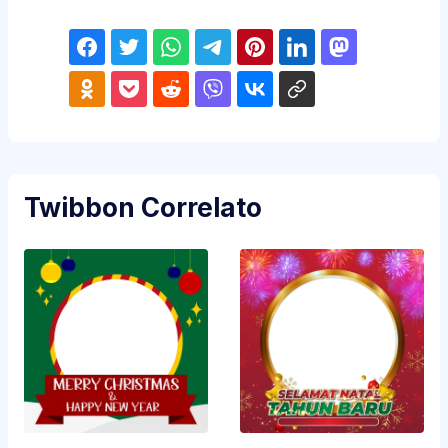
Twibbon Correlato