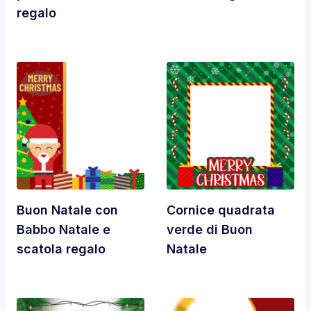
regalo
Buon Natale con
Cornice quadrata
Babbo Natale e
verde di Buon
scatola regalo
Natale