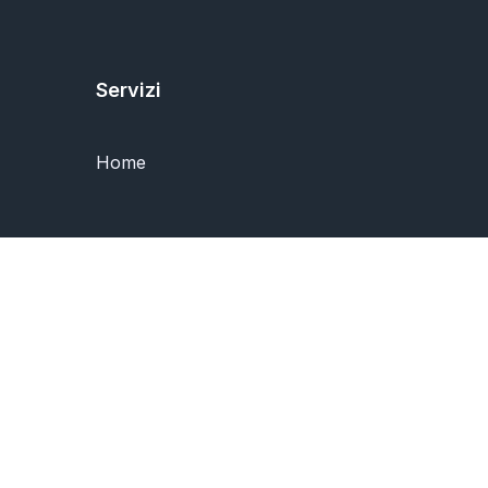
Servizi
Home