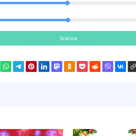
Scarica