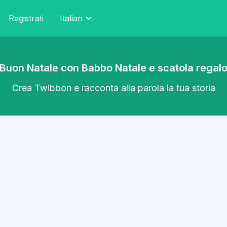
Registrati
Italian
Buon Natale con Babbo Natale e scatola regal
Crea Twibbon e racconta alla parola la tua storia