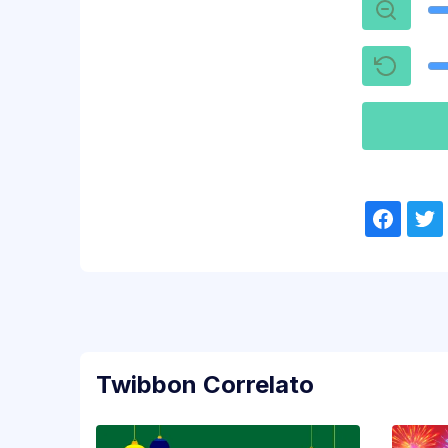
Twibbon Correlato