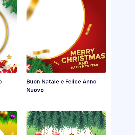
o
Buon Natale e Felice Anno
Nuovo