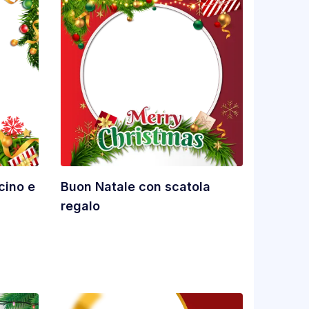
cino e
Buon Natale con scatola
regalo