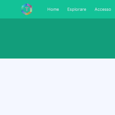
Home
Esplorare
Accesso