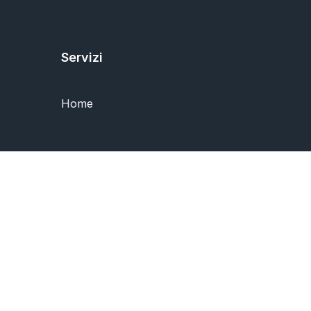
Servizi
Home