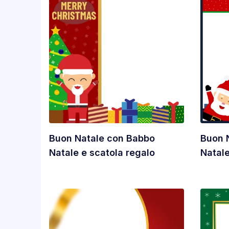
Buon Natale con Babbo
Buon 
Natale e scatola regalo
Natale