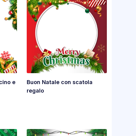
cino e
Buon Natale con scatola
regalo