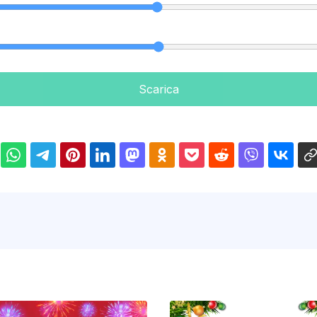
Scarica