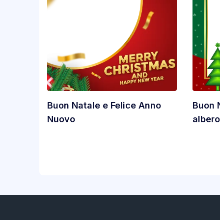
Buon Natale e Felice Anno
Buon 
Nuovo
albero