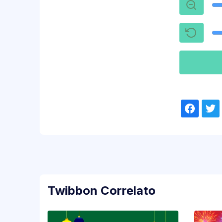
Twibbon Correlato