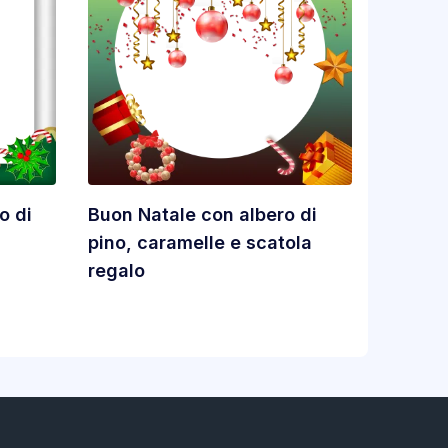
o di
Buon Natale con albero di
pino, caramelle e scatola
regalo