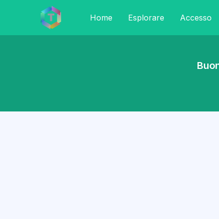
Home
Esplorare
Accesso
Buon