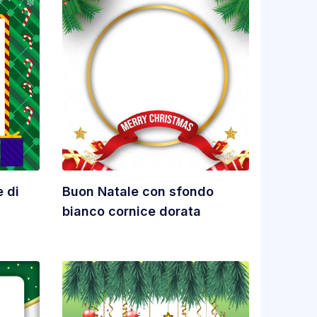
 di
Buon Natale con sfondo
bianco cornice dorata