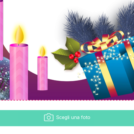
Scegli una foto