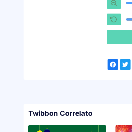
Twibbon Correlato