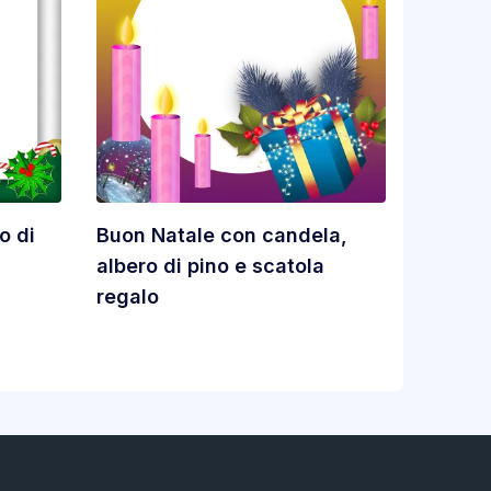
o di
Buon Natale con candela,
albero di pino e scatola
regalo