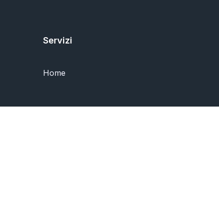
Servizi
Home