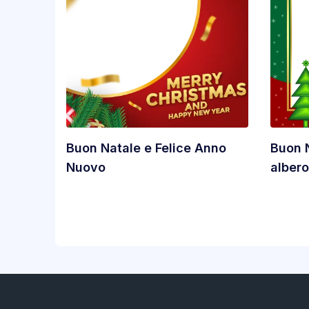
Buon Natale e Felice Anno
Buon 
Nuovo
albero