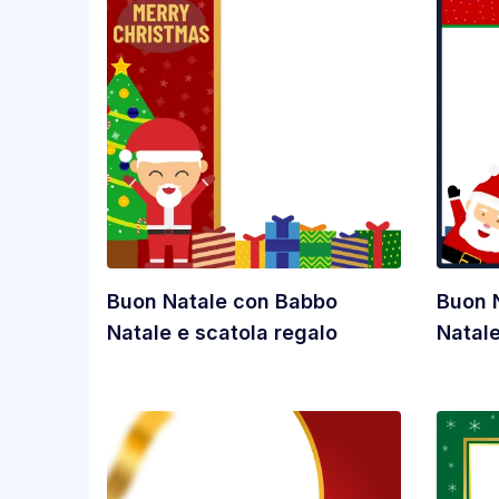
Buon Natale con Babbo
Buon 
Natale e scatola regalo
Natale