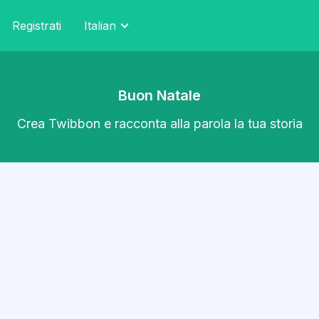
Registrati
Italian
Buon Natale
Crea Twibbon e racconta alla parola la tua storia