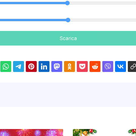
Scarica