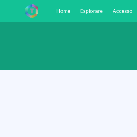
Home
Esplorare
Accesso