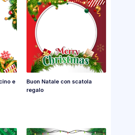
cino e
Buon Natale con scatola
regalo