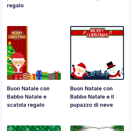
regalo
Buon Natale con
Buon Natale con
Babbo Natale e
Babbo Natale e il
scatola regalo
pupazzo di neve