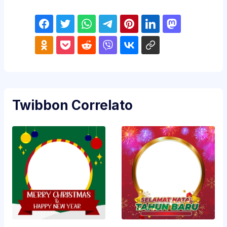
Twibbon Correlato