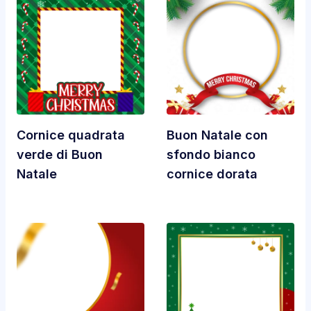
Cornice quadrata
Buon Natale con
verde di Buon
sfondo bianco
Natale
cornice dorata