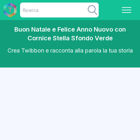
Buon Natale e Felice Anno Nuovo con
Cornice Stella Sfondo Verde
Crea Twibbon e racconta alla parola la tua storia