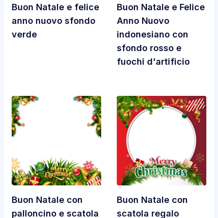
Buon Natale e felice
Buon Natale e Felice
anno nuovo sfondo
Anno Nuovo
verde
indonesiano con
sfondo rosso e
fuochi d'artificio
Buon Natale con
Buon Natale con
palloncino e scatola
scatola regalo