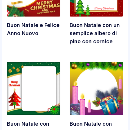
Buon Natale e Felice
Buon Natale con un
Anno Nuovo
semplice albero di
pino con cornice
Buon Natale con
Buon Natale con