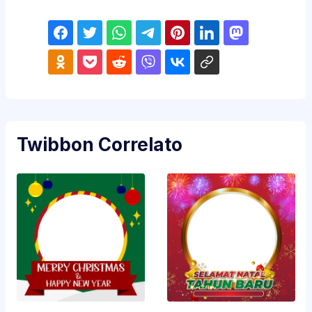
Twibbon Correlato