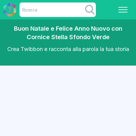
Buon Natale e Felice Anno Nuovo con
Cornice Stella Sfondo Verde
Crea Twibbon e racconta alla parola la tua storia