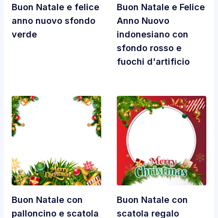
Buon Natale e felice
Buon Natale e Felice
anno nuovo sfondo
Anno Nuovo
verde
indonesiano con
sfondo rosso e
fuochi d'artificio
Buon Natale con
Buon Natale con
palloncino e scatola
scatola regalo