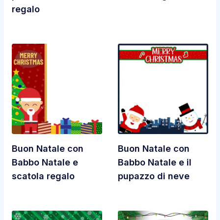
regalo
Buon Natale con
Buon Natale con
Babbo Natale e
Babbo Natale e il
scatola regalo
pupazzo di neve