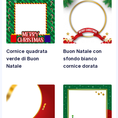
Cornice quadrata
Buon Natale con
verde di Buon
sfondo bianco
Natale
cornice dorata