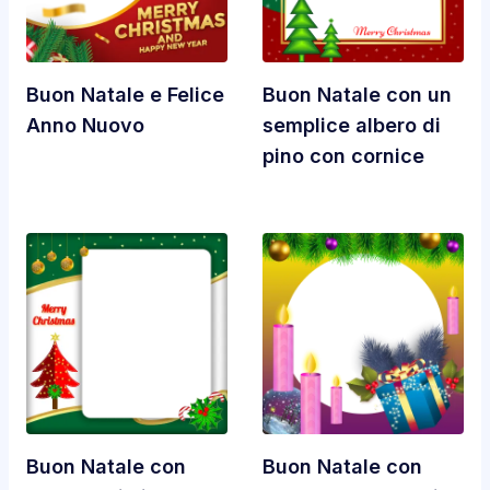
Buon Natale e Felice
Buon Natale con un
Anno Nuovo
semplice albero di
pino con cornice
Buon Natale con
Buon Natale con