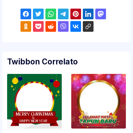
Twibbon Correlato