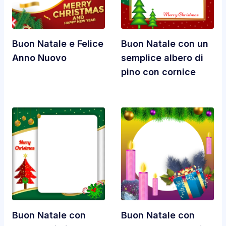
Buon Natale e Felice
Buon Natale con un
Anno Nuovo
semplice albero di
pino con cornice
Buon Natale con
Buon Natale con