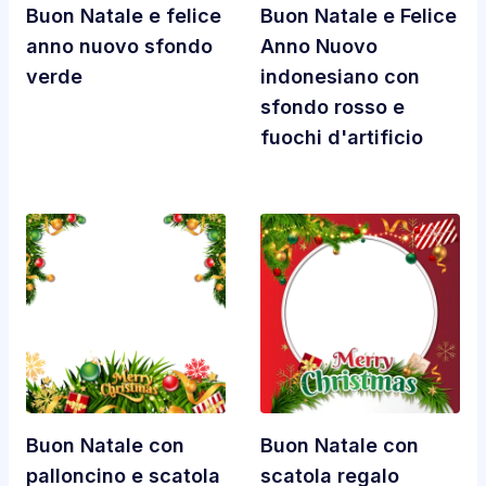
Buon Natale e felice
Buon Natale e Felice
anno nuovo sfondo
Anno Nuovo
verde
indonesiano con
sfondo rosso e
fuochi d'artificio
Buon Natale con
Buon Natale con
palloncino e scatola
scatola regalo