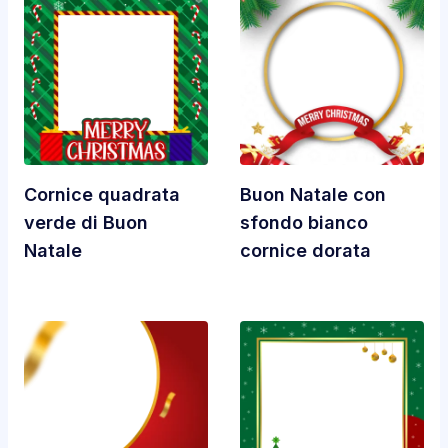
Cornice quadrata
Buon Natale con
verde di Buon
sfondo bianco
Natale
cornice dorata