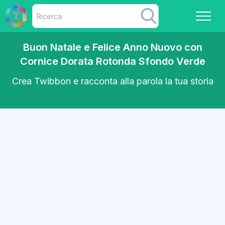
Buon Natale e Felice Anno Nuovo con
Cornice Dorata Rotonda Sfondo Verde
Crea Twibbon e racconta alla parola la tua storia