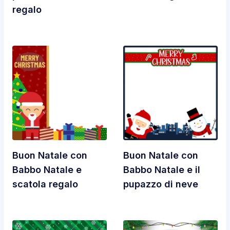
regalo
Buon Natale con
Buon Natale con
Babbo Natale e
Babbo Natale e il
scatola regalo
pupazzo di neve