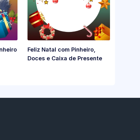
inheiro
Feliz Natal com Pinheiro,
Doces e Caixa de Presente