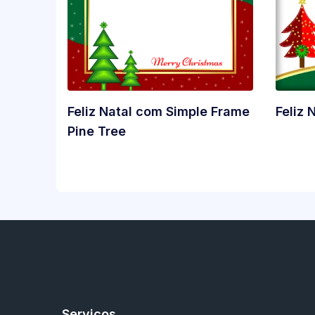
Feliz Natal com Simple Frame
Feliz 
Pine Tree
Serviços