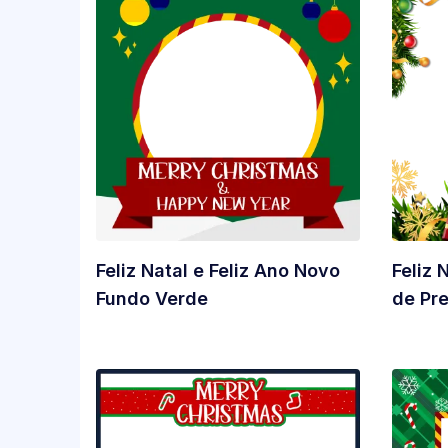
Feliz Natal e Feliz Ano Novo
Feliz 
Fundo Verde
de Pr