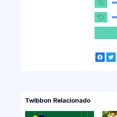
Twibbon Relacionado