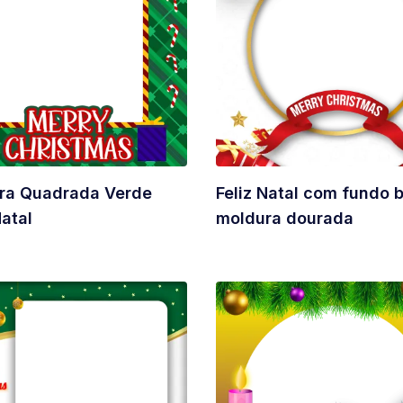
ra Quadrada Verde
Feliz Natal com fundo 
Natal
moldura dourada