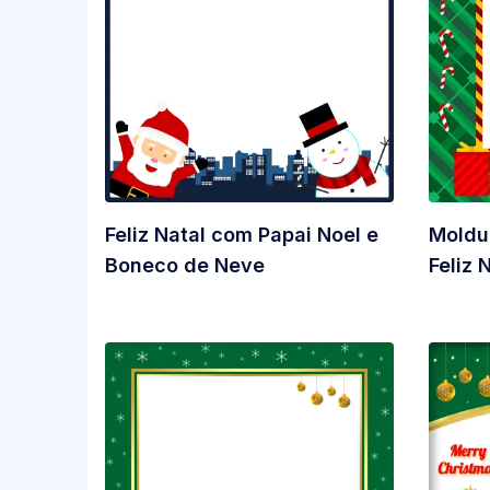
Feliz Natal com Papai Noel e
Moldu
Boneco de Neve
Feliz 