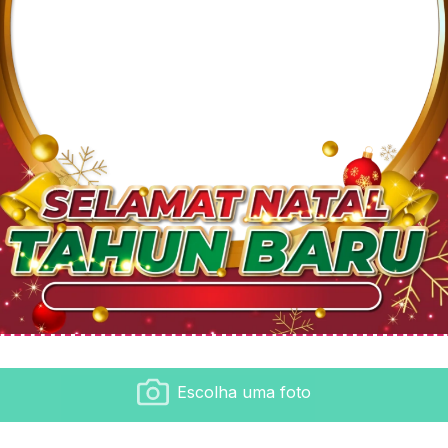
Escolha uma foto