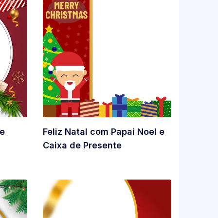
de
Feliz Natal com Papai Noel e
Caixa de Presente