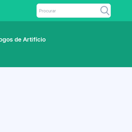
gos de Artifício