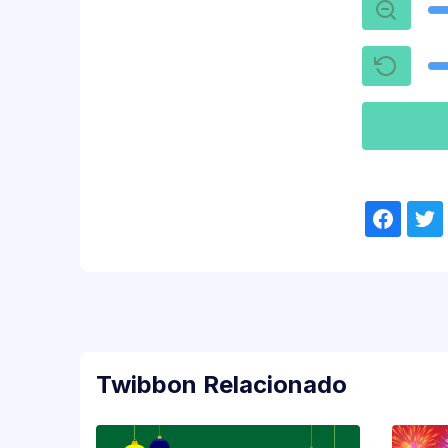
Twibbon Relacionado