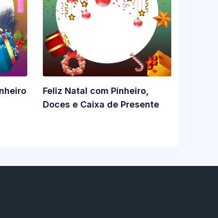
inheiro
Feliz Natal com Pinheiro,
Doces e Caixa de Presente