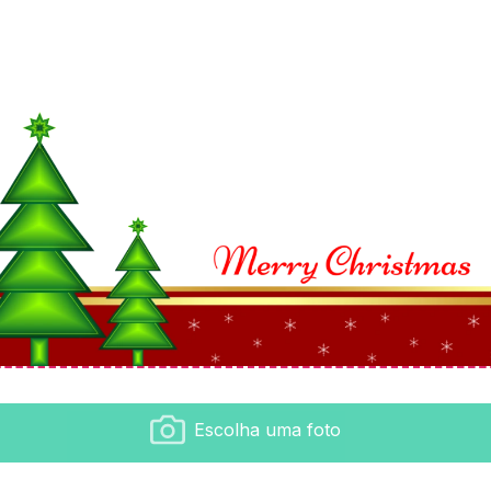
Escolha uma foto