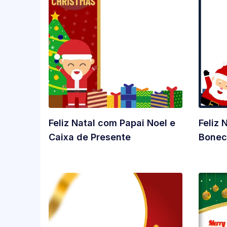
Feliz Natal com Papai Noel e
Feliz 
Caixa de Presente
Bonec