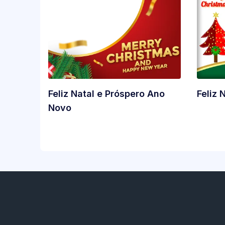
Feliz Natal e Próspero Ano
Feliz 
Novo