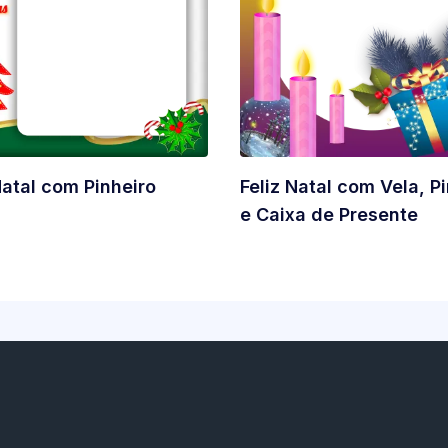
Natal com Pinheiro
Feliz Natal com Vela, P
e Caixa de Presente