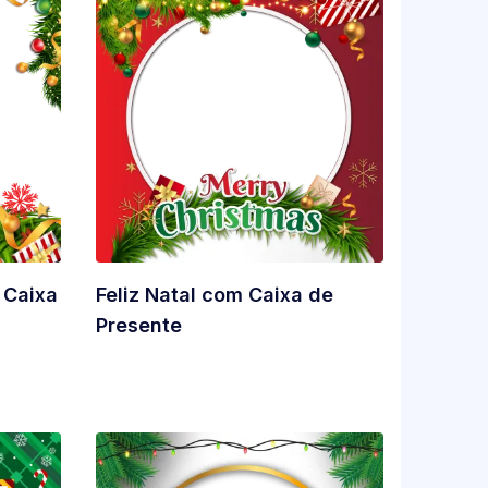
 Caixa
Feliz Natal com Caixa de
Presente