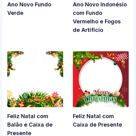
Ano Novo Fundo
Ano Novo Indonésio
Verde
com Fundo
Vermelho e Fogos
de Artifício
Feliz Natal com
Feliz Natal com
Balão e Caixa de
Caixa de Presente
Presente