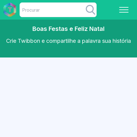
Boas Festas e Feliz Natal
Crie Twibbon e compartilhe a palavra sua história