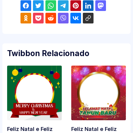
Twibbon Relacionado
Feliz Natal e Feliz
Feliz Natal e Feliz