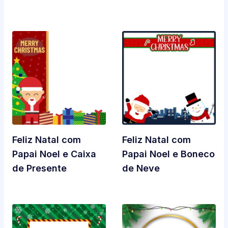
Feliz Natal com
Feliz Natal com
Papai Noel e Caixa
Papai Noel e Boneco
de Presente
de Neve