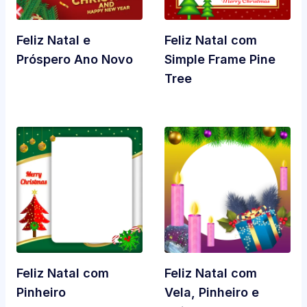
Feliz Natal e
Feliz Natal com
Próspero Ano Novo
Simple Frame Pine
Tree
Feliz Natal com
Feliz Natal com
Pinheiro
Vela, Pinheiro e