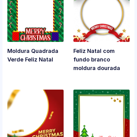
Moldura Quadrada
Feliz Natal com
Verde Feliz Natal
fundo branco
moldura dourada