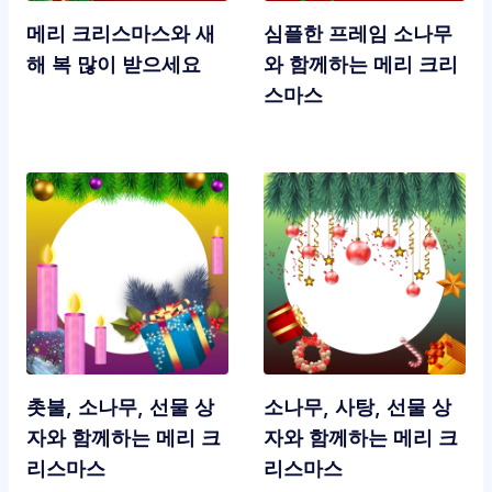
메리 크리스마스와 새
심플한 프레임 소나무
해 복 많이 받으세요
와 함께하는 메리 크리
스마스
촛불, 소나무, 선물 상
소나무, 사탕, 선물 상
자와 함께하는 메리 크
자와 함께하는 메리 크
리스마스
리스마스