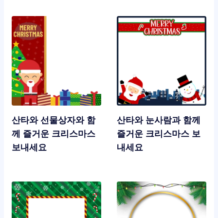
산타와 선물상자와 함
산타와 눈사람과 함께
께 즐거운 크리스마스
즐거운 크리스마스 보
보내세요
내세요