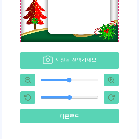
사진을 선택하세요
다운로드