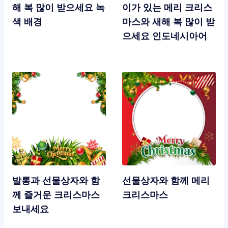
해 복 많이 받으세요 녹
이가 있는 메리 크리스
색 배경
마스와 새해 복 많이 받
으세요 인도네시아어
발롱과 선물상자와 함
선물상자와 함께 메리
께 즐거운 크리스마스
크리스마스
보내세요