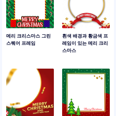
메리 크리스마스 그린
흰색 배경과 황금색 프
스퀘어 프레임
레임이 있는 메리 크리
스마스