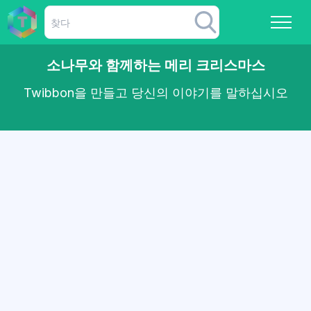
소나무와 함께하는 메리 크리스마스
Twibbon을 만들고 당신의 이야기를 말하십시오