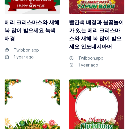
메리 크리스마스와 새해
빨간색 배경과 불꽃놀이
복 많이 받으세요 녹색
가 있는 메리 크리스마
배경
스와 새해 복 많이 받으
세요 인도네시아어
Twibbon.app
1 year ago
Twibbon.app
1 year ago