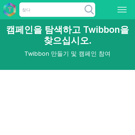
캠페인을 탐색하고 Twibbon을
찾으십시오.
Twibbon 만들기 및 캠페인 참여