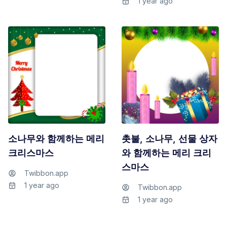
1 year ago
소나무와 함께하는 메리
촛불, 소나무, 선물 상자
크리스마스
와 함께하는 메리 크리
스마스
Twibbon.app
1 year ago
Twibbon.app
1 year ago