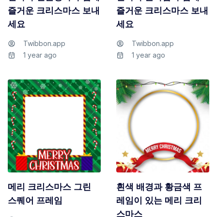
즐거운 크리스마스 보내
즐거운 크리스마스 보내
세요
세요
Twibbon.app
Twibbon.app
1 year ago
1 year ago
메리 크리스마스 그린
흰색 배경과 황금색 프
스퀘어 프레임
레임이 있는 메리 크리
스마스