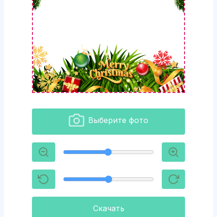
Выберите фото
Скачать