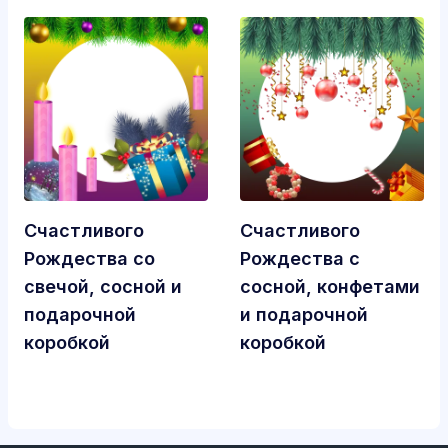
Счастливого
Счастливого
Рождества со
Рождества с
свечой, сосной и
сосной, конфетами
подарочной
и подарочной
коробкой
коробкой