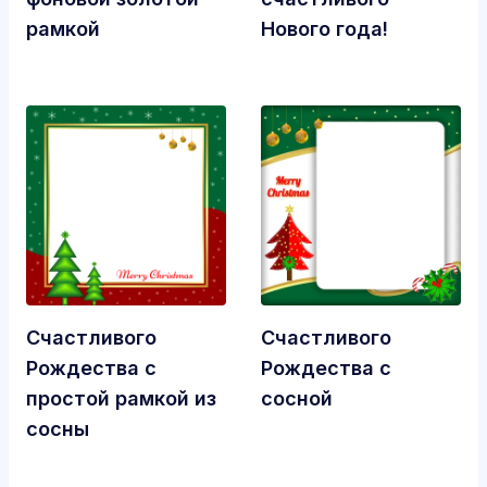
рамкой
Нового года!
Счастливого
Счастливого
Рождества с
Рождества с
простой рамкой из
сосной
сосны