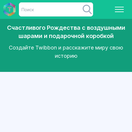
Счастливого Рождества с воздушными
шарами и подарочной коробкой
Создайте Twibbon и расскажите миру свою
историю