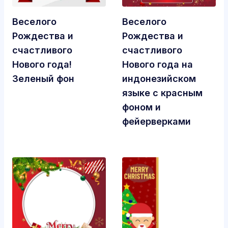
Веселого
Веселого
Рождества и
Рождества и
счастливого
счастливого
Нового года!
Нового года на
Зеленый фон
индонезийском
языке с красным
фоном и
фейерверками