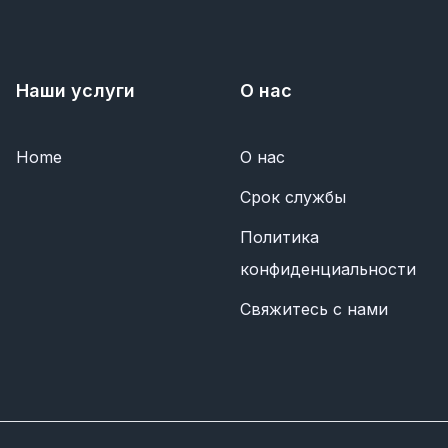
Наши услуги
О нас
Home
О нас
Срок службы
Политика
конфиденциальности
Свяжитесь с нами