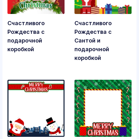
Счастливого
Счастливого
Рождества с
Рождества с
подарочной
Сантой и
коробкой
подарочной
коробкой