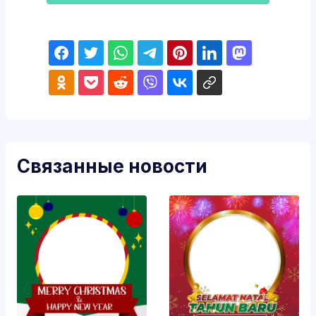
Связанные новости