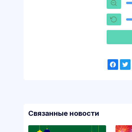
Связанные новости