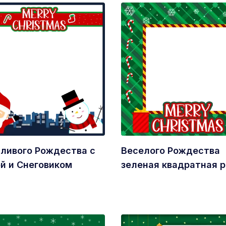
ливого Рождества с
Веселого Рождества
й и Снеговиком
зеленая квадратная 