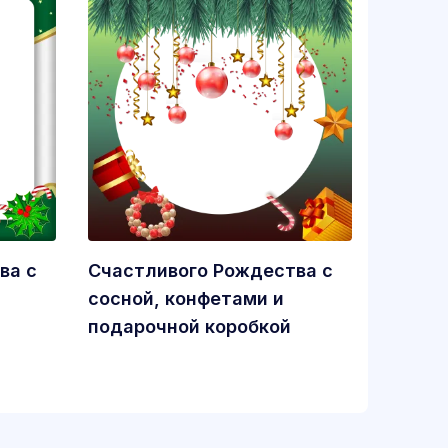
ва с
Счастливого Рождества с
сосной, конфетами и
подарочной коробкой