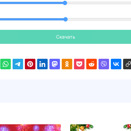
Скачать