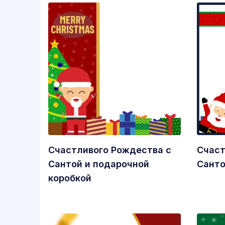
Счастливого Рождества с
Счаст
Сантой и подарочной
Санто
коробкой