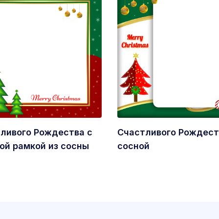
ливого Рождества с
Счастливого Рождест
ой рамкой из сосны
сосной