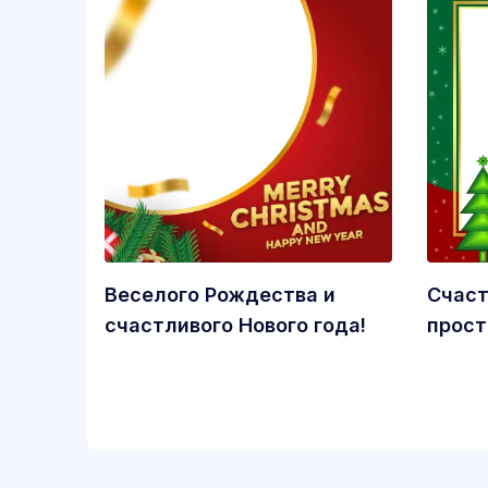
Веселого Рождества и
Счаст
счастливого Нового года!
прост