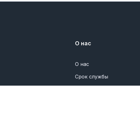
О нас
О нас
Срок службы
Политика конфиденциал
Свяжитесь с нами