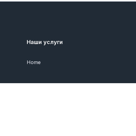
Наши услуги
Home