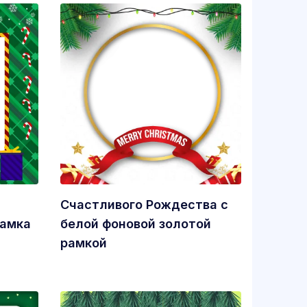
Счастливого Рождества с
рамка
белой фоновой золотой
рамкой