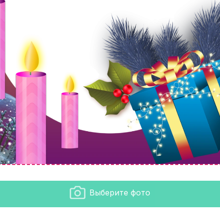
Выберите фото