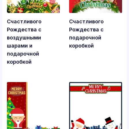
Счастливого
Счастливого
Рождества с
Рождества с
воздушными
подарочной
шарами и
коробкой
подарочной
коробкой