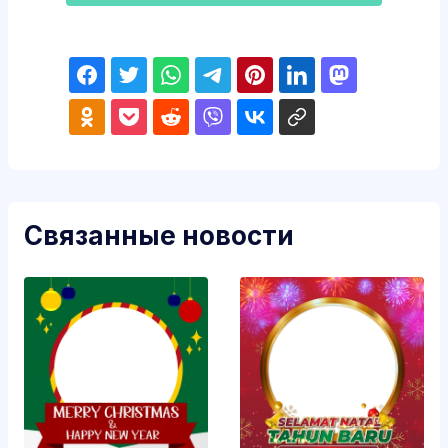
Связанные новости