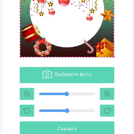
Выберите фото
Скачать