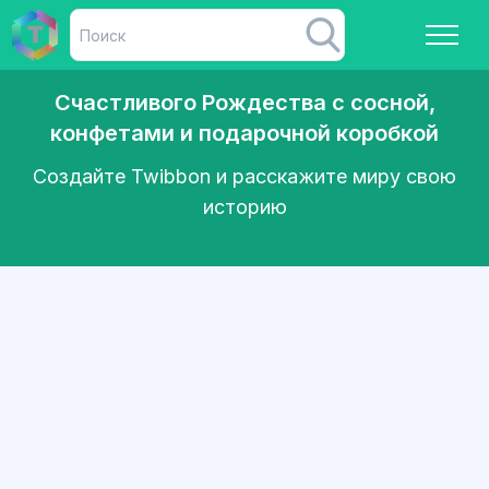
Счастливого Рождества с сосной,
конфетами и подарочной коробкой
Создайте Twibbon и расскажите миру свою
историю