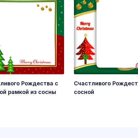
ливого Рождества с
Счастливого Рождест
ой рамкой из сосны
сосной