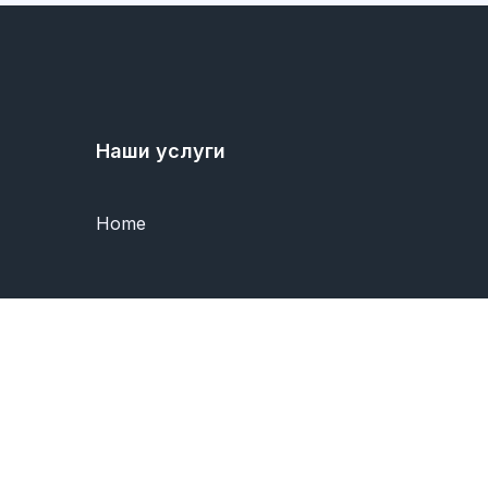
Наши услуги
Home