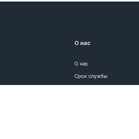
О нас
О нас
Срок службы
Политика конфиденциал
Свяжитесь с нами