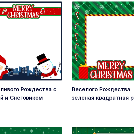
ливого Рождества с
Веселого Рождества
й и Снеговиком
зеленая квадратная 