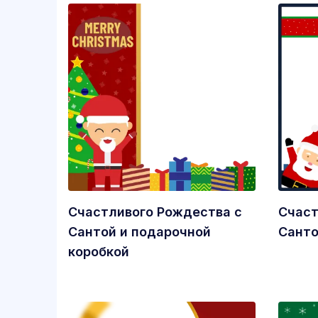
Счастливого Рождества с
Счаст
Сантой и подарочной
Санто
коробкой