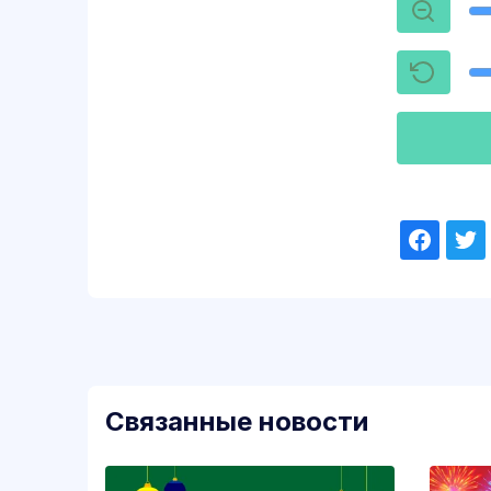
Связанные новости