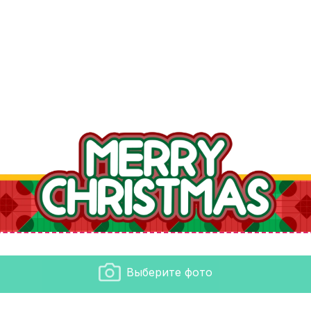
Выберите фото