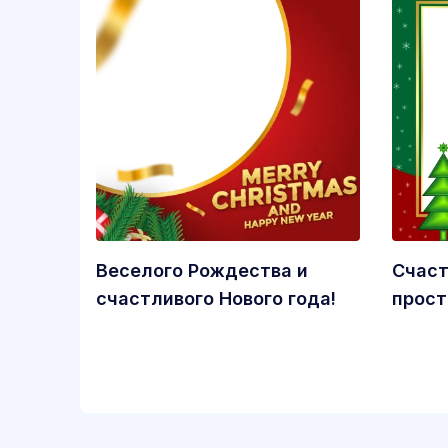
Веселого Рождества и
Счаст
счастливого Нового года!
прост