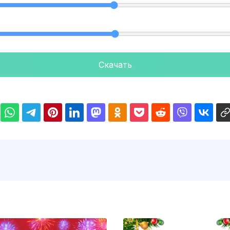
Скачать