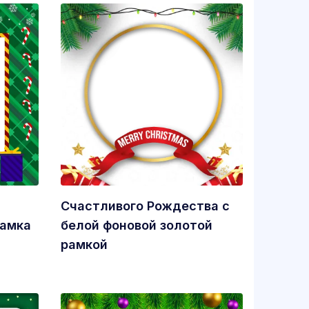
Счастливого Рождества с
рамка
белой фоновой золотой
рамкой