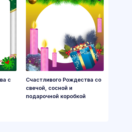
ва с
Счастливого Рождества со
свечой, сосной и
подарочной коробкой