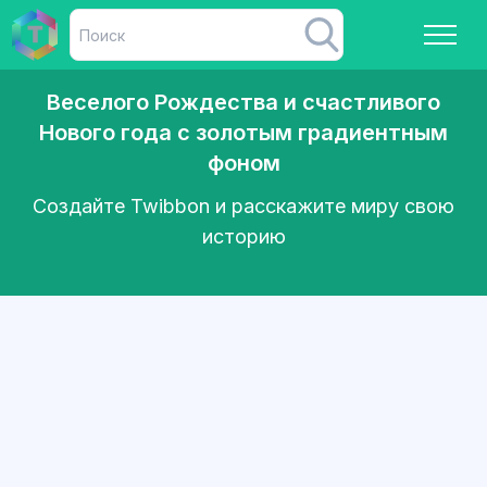
Веселого Рождества и счастливого
Нового года с золотым градиентным
фоном
Создайте Twibbon и расскажите миру свою
историю