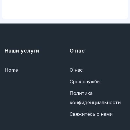
Наши услуги
О нас
Home
О нас
Срок службы
Политика
конфиденциальности
Свяжитесь с нами