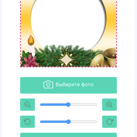
Выберите фото