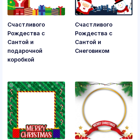
Счастливого
Счастливого
Рождества с
Рождества с
Сантой и
Сантой и
подарочной
Снеговиком
коробкой