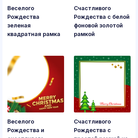
Веселого
Счастливого
Рождества
Рождества с белой
зеленая
фоновой золотой
квадратная рамка
рамкой
Веселого
Счастливого
Рождества и
Рождества с