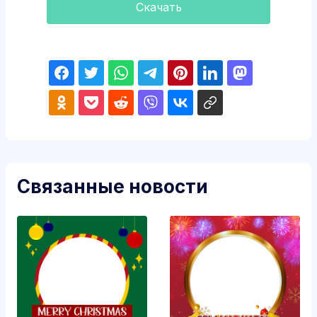
Скачать
Связанные новости