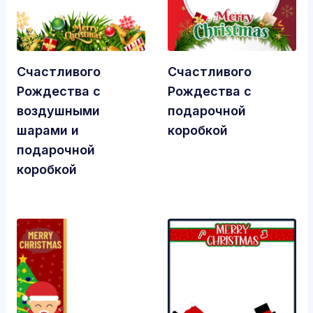
Счастливого
Счастливого
Рождества с
Рождества с
воздушными
подарочной
шарами и
коробкой
подарочной
коробкой