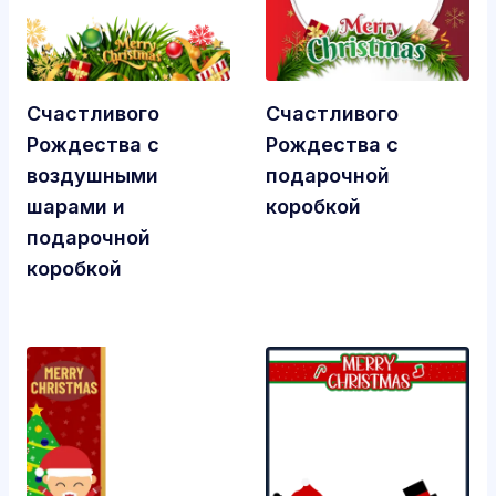
Счастливого
Счастливого
Рождества с
Рождества с
воздушными
подарочной
шарами и
коробкой
подарочной
коробкой