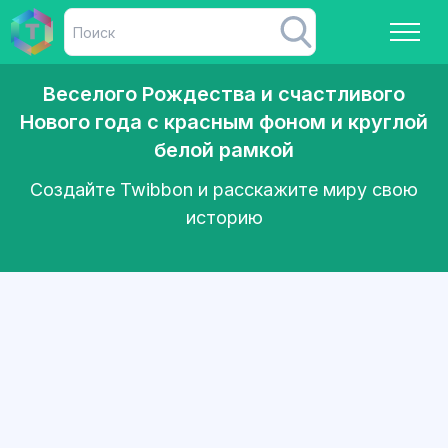
Веселого Рождества и счастливого
Нового года с красным фоном и круглой
белой рамкой
Создайте Twibbon и расскажите миру свою
историю