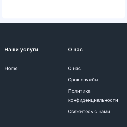
Наши услуги
О нас
Home
О нас
Срок службы
Политика
конфиденциальности
Свяжитесь с нами