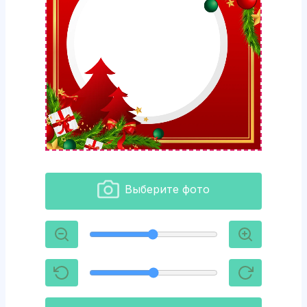
Выберите фото