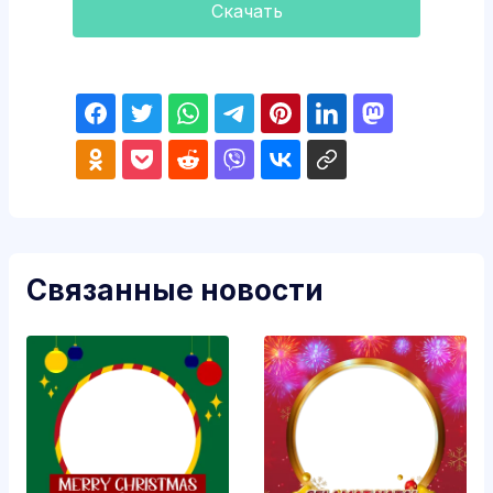
Скачать
Связанные новости