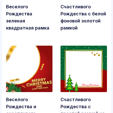
Веселого
Счастливого
Рождества
Рождества с белой
зеленая
фоновой золотой
квадратная рамка
рамкой
Веселого
Счастливого
Рождества и
Рождества с