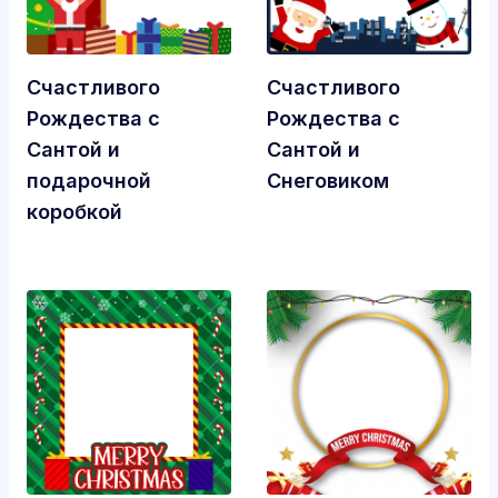
Счастливого
Счастливого
Рождества с
Рождества с
Сантой и
Сантой и
подарочной
Снеговиком
коробкой