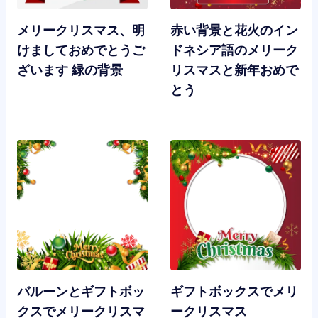
メリークリスマス、明
赤い背景と花火のイン
けましておめでとうご
ドネシア語のメリーク
ざいます 緑の背景
リスマスと新年おめで
とう
バルーンとギフトボッ
ギフトボックスでメリ
クスでメリークリスマ
ークリスマス