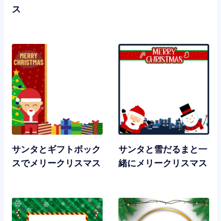
ス
サンタとギフトボック
サンタと雪だるまと一
スでメリークリスマス
緒にメリークリスマス