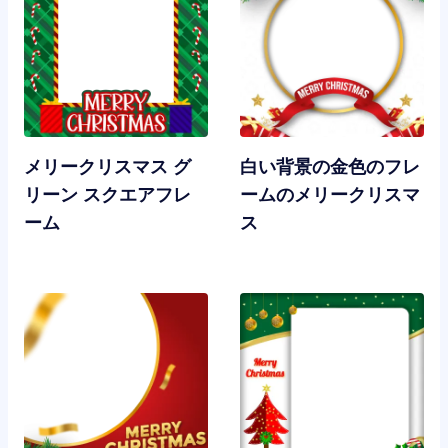
メリークリスマス グ
白い背景の金色のフレ
リーン スクエアフレ
ームのメリークリスマ
ーム
ス