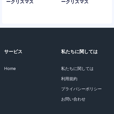
ークリスマス
ークリスマス
サービス
私たちに関しては
Home
私たちに関しては
利用規約
プライバシーポリシー
お問い合わせ