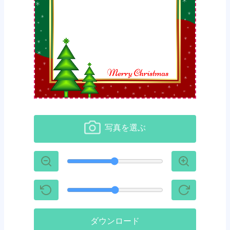
写真を選ぶ
ダウンロード