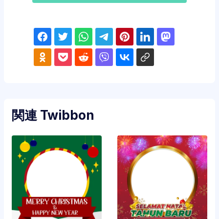
関連 Twibbon