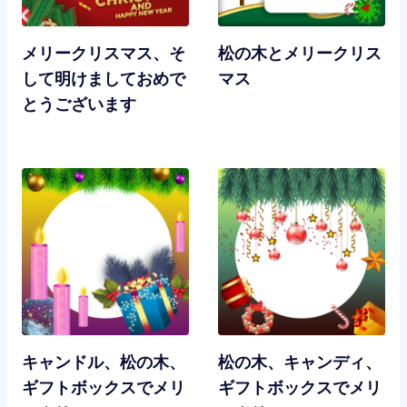
メリークリスマス、そ
松の木とメリークリス
して明けましておめで
マス
とうございます
キャンドル、松の木、
松の木、キャンディ、
ギフトボックスでメリ
ギフトボックスでメリ