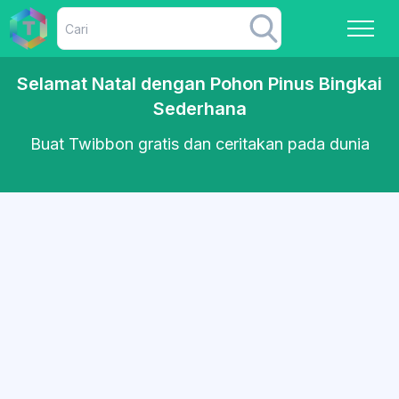
Selamat Natal dengan Pohon Pinus Bingkai
Sederhana
Buat Twibbon gratis dan ceritakan pada dunia