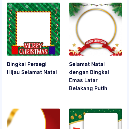
Bingkai Persegi
Selamat Natal
Hijau Selamat Natal
dengan Bingkai
Emas Latar
Belakang Putih