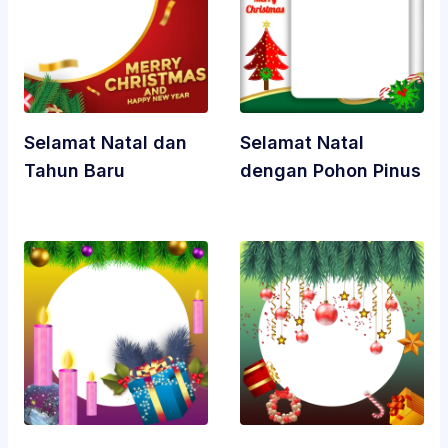
Selamat Natal dan
Selamat Natal
Tahun Baru
dengan Pohon Pinus