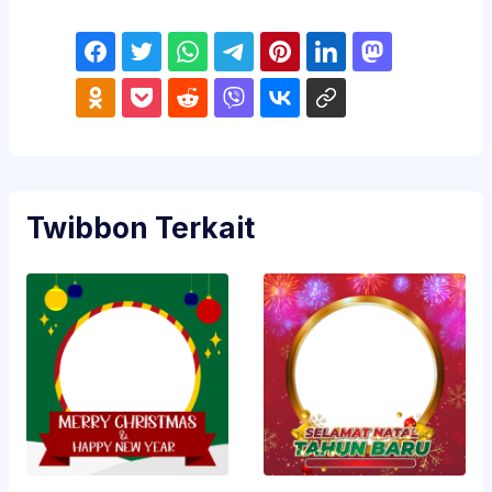
Twibbon Terkait