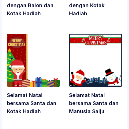
dengan Balon dan
dengan Kotak
Kotak Hadiah
Hadiah
Selamat Natal
Selamat Natal
bersama Santa dan
bersama Santa dan
Kotak Hadiah
Manusia Salju