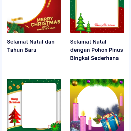
Selamat Natal dan
Selamat Natal
Tahun Baru
dengan Pohon Pinus
Bingkai Sederhana