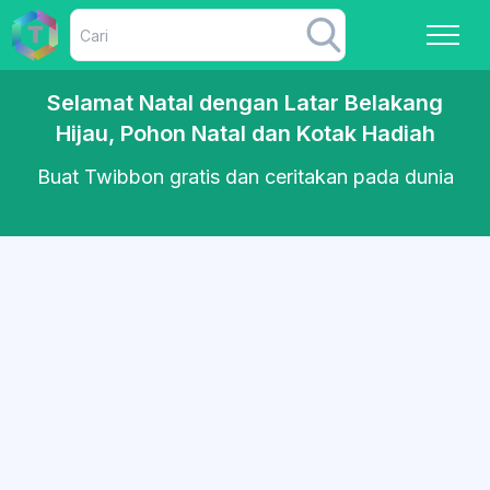
Selamat Natal dengan Latar Belakang
Hijau, Pohon Natal dan Kotak Hadiah
Buat Twibbon gratis dan ceritakan pada dunia