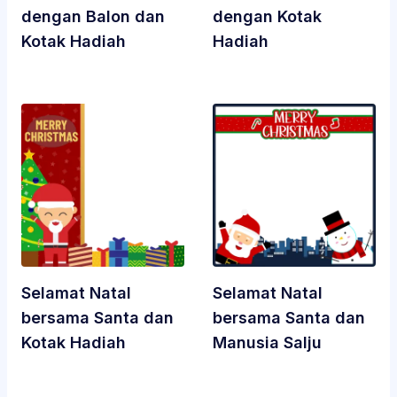
dengan Balon dan
dengan Kotak
Kotak Hadiah
Hadiah
Selamat Natal
Selamat Natal
bersama Santa dan
bersama Santa dan
Kotak Hadiah
Manusia Salju