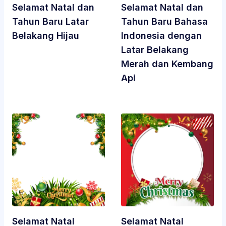
Selamat Natal dan
Selamat Natal dan
Tahun Baru Latar
Tahun Baru Bahasa
Belakang Hijau
Indonesia dengan
Latar Belakang
Merah dan Kembang
Api
Selamat Natal
Selamat Natal