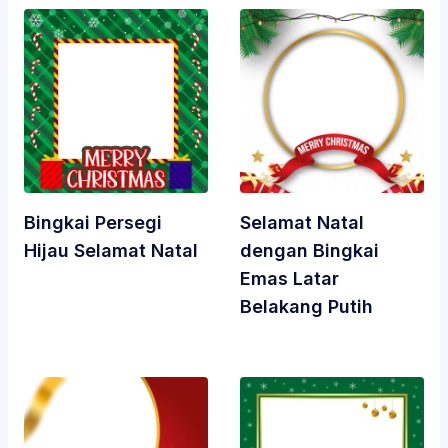
Bingkai Persegi
Selamat Natal
Hijau Selamat Natal
dengan Bingkai
Emas Latar
Belakang Putih