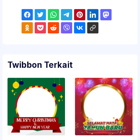
Twibbon Terkait