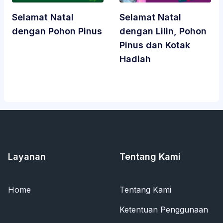
Selamat Natal
Selamat Natal
dengan Pohon Pinus
dengan Lilin, Pohon
Pinus dan Kotak
Hadiah
Layanan
Tentang Kami
Home
Tentang Kami
Ketentuan Penggunaan