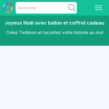
Joyeux Noël avec ballon et coffret cadeau
Créez Twibbon et racontez votre histoire au mot