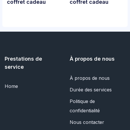
coffret cadeau
coffret cadeau
Prestations de
À propos de nous
service
À propos de nous
Home
Durée des services
Politique de
confidentialité
Nous contacter