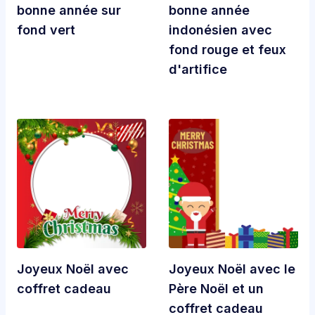
bonne année sur
bonne année
fond vert
indonésien avec
fond rouge et feux
d'artifice
Joyeux Noël avec
Joyeux Noël avec le
coffret cadeau
Père Noël et un
coffret cadeau