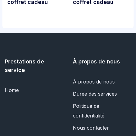
coffret cadeau
coffret cadeau
Prestations de
À propos de nous
service
À propos de nous
Home
Durée des services
Politique de
confidentialité
Nous contacter