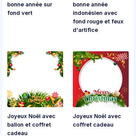
bonne année sur
bonne année
fond vert
indonésien avec
fond rouge et feux
d'artifice
Joyeux Noël avec
Joyeux Noël avec
ballon et coffret
coffret cadeau
cadeau