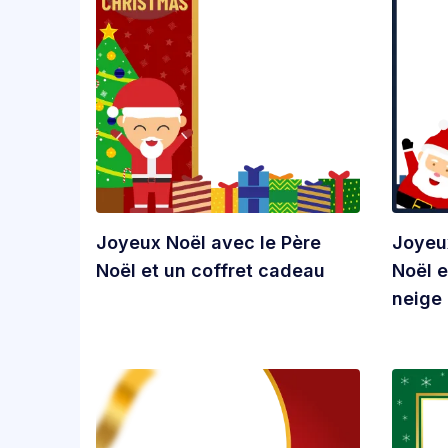
Joyeux Noël avec le Père
Joyeu
Noël et un coffret cadeau
Noël 
neige