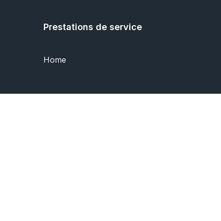
Prestations de service
Home