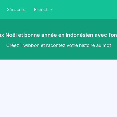
S'inscrire
French
x Noël et bonne année en indonésien avec fon
Créez Twibbon et racontez votre histoire au mot