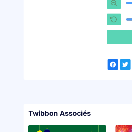
Twibbon Associés