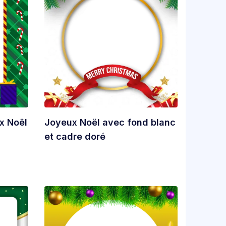
x Noël
Joyeux Noël avec fond blanc
et cadre doré