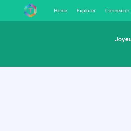
Home
Explorer
Connexion
Joyeu