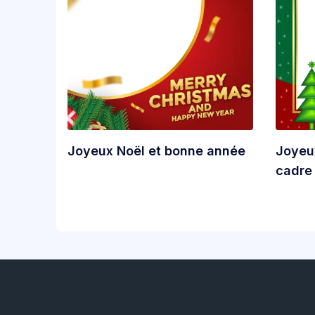
Joyeux Noël et bonne année
Joyeu
cadre