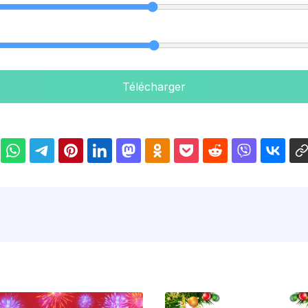
Télécharger