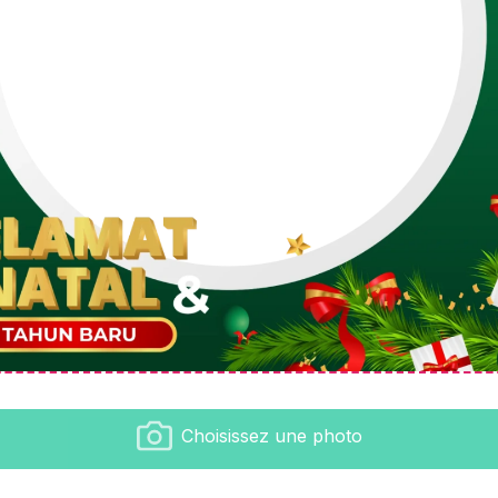
Choisissez une photo