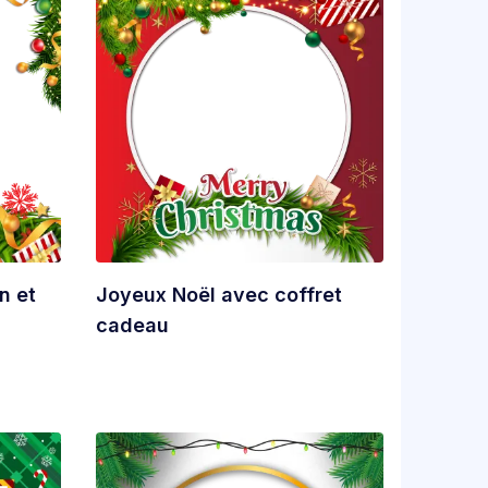
n et
Joyeux Noël avec coffret
cadeau