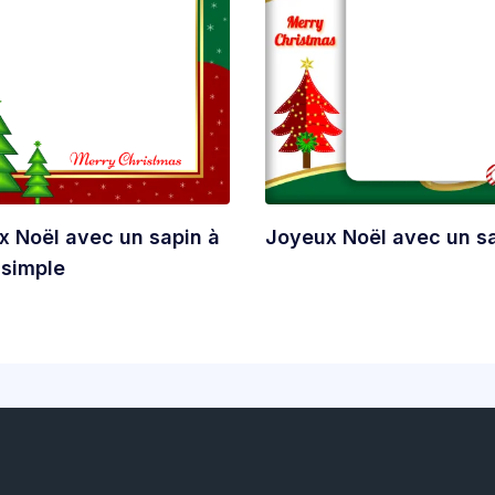
x Noël avec un sapin à
Joyeux Noël avec un s
 simple