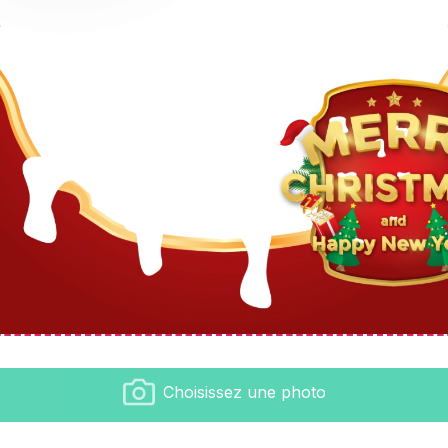
Choisissez une photo