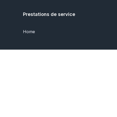
Prestations de service
Home