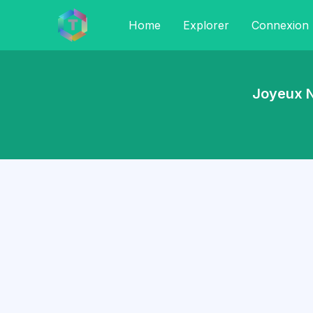
Home
Explorer
Connexion
Joyeux N