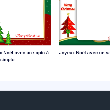
x Noël avec un sapin à
Joyeux Noël avec un s
 simple