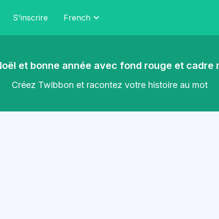
S'inscrire
French
oël et bonne année avec fond rouge et cadre 
Créez Twibbon et racontez votre histoire au mot