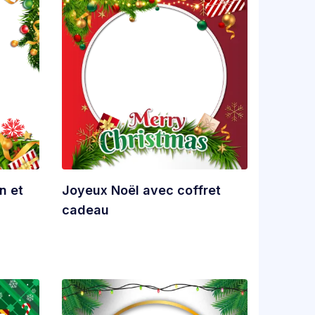
n et
Joyeux Noël avec coffret
cadeau