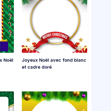
x Noël
Joyeux Noël avec fond blanc
et cadre doré