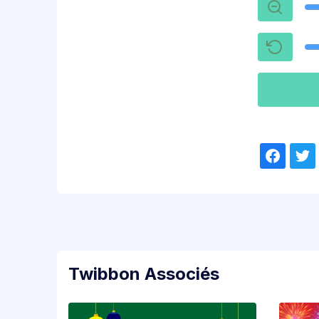
Twibbon Associés