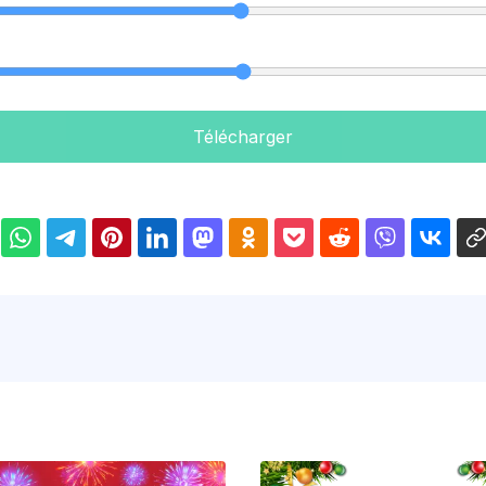
Télécharger