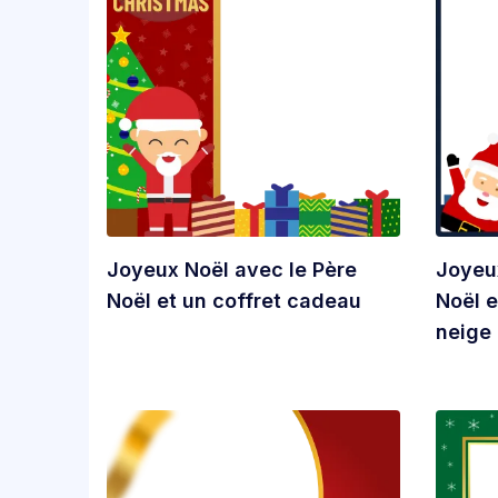
Joyeux Noël avec le Père
Joyeu
Noël et un coffret cadeau
Noël 
neige