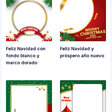
Feliz Navidad con
Feliz Navidad y
fondo blanco y
próspero año nuevo
marco dorado