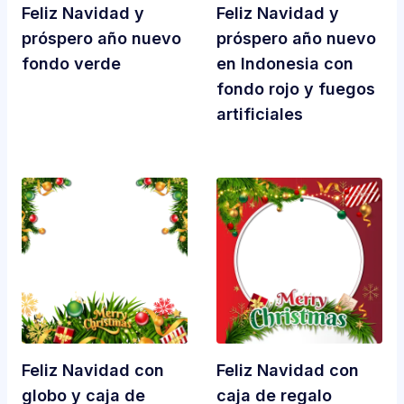
Feliz Navidad y
Feliz Navidad y
próspero año nuevo
próspero año nuevo
fondo verde
en Indonesia con
fondo rojo y fuegos
artificiales
Feliz Navidad con
Feliz Navidad con
globo y caja de
caja de regalo