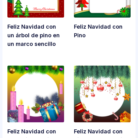
Feliz Navidad con
Feliz Navidad con
un árbol de pino en
Pino
un marco sencillo
Feliz Navidad con
Feliz Navidad con