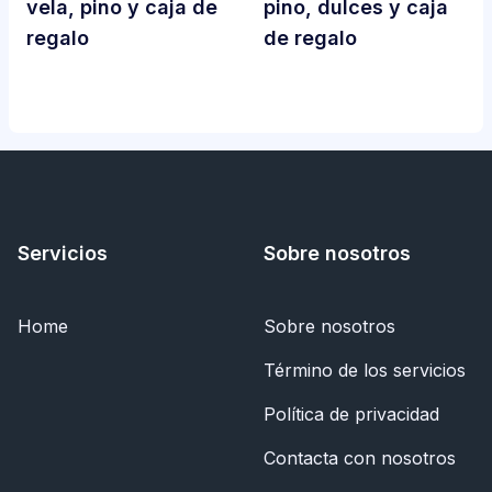
vela, pino y caja de
pino, dulces y caja
regalo
de regalo
Servicios
Sobre nosotros
Home
Sobre nosotros
Término de los servicios
Política de privacidad
Contacta con nosotros