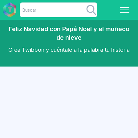
Feliz Navidad con Papá Noel y el muñeco
de nieve
Crea Twibbon y cuéntale a la palabra tu historia