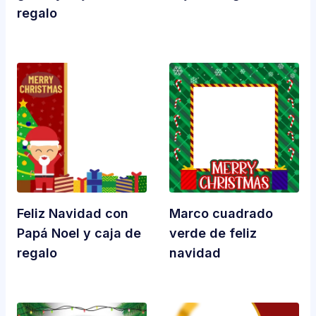
regalo
Feliz Navidad con
Marco cuadrado
Papá Noel y caja de
verde de feliz
regalo
navidad