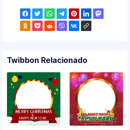
Twibbon Relacionado