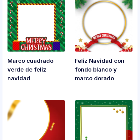
Marco cuadrado
Feliz Navidad con
verde de feliz
fondo blanco y
navidad
marco dorado