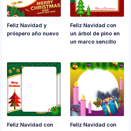
Feliz Navidad y
Feliz Navidad con
próspero año nuevo
un árbol de pino en
un marco sencillo
Feliz Navidad con
Feliz Navidad con