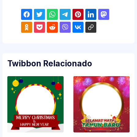
Twibbon Relacionado