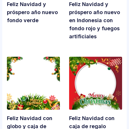
Feliz Navidad y
Feliz Navidad y
próspero año nuevo
próspero año nuevo
fondo verde
en Indonesia con
fondo rojo y fuegos
artificiales
Feliz Navidad con
Feliz Navidad con
globo y caja de
caja de regalo