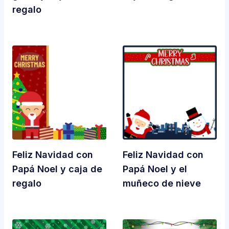
regalo
Feliz Navidad con
Feliz Navidad con
Papá Noel y caja de
Papá Noel y el
regalo
muñeco de nieve