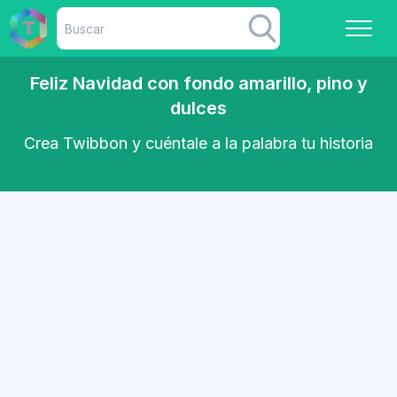
Feliz Navidad con fondo amarillo, pino y
dulces
Crea Twibbon y cuéntale a la palabra tu historia