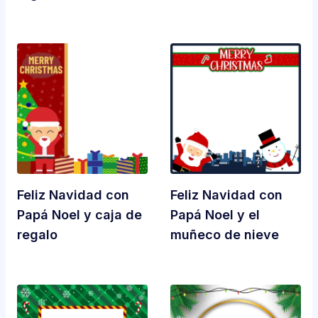
Feliz Navidad con
Feliz Navidad con
Papá Noel y caja de
Papá Noel y el
regalo
muñeco de nieve