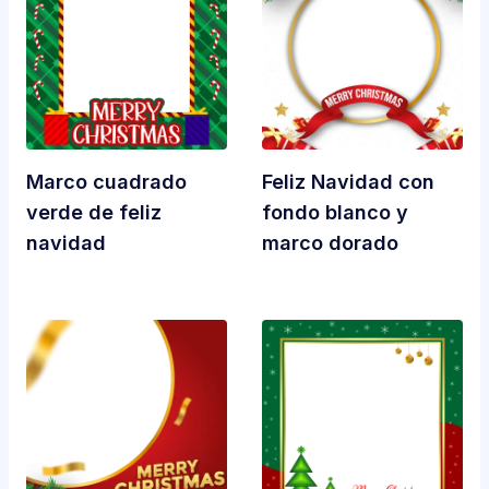
Marco cuadrado
Feliz Navidad con
verde de feliz
fondo blanco y
navidad
marco dorado