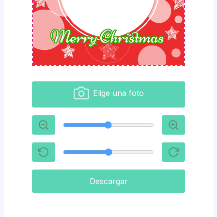
Elige una foto
Descargar