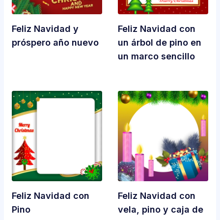
Feliz Navidad y
Feliz Navidad con
próspero año nuevo
un árbol de pino en
un marco sencillo
Feliz Navidad con
Feliz Navidad con
Pino
vela, pino y caja de