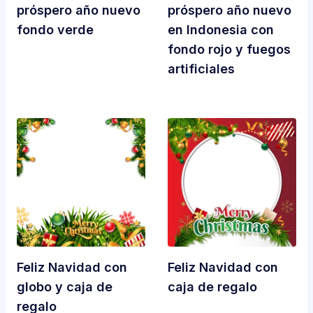
próspero año nuevo
próspero año nuevo
fondo verde
en Indonesia con
fondo rojo y fuegos
artificiales
Feliz Navidad con
Feliz Navidad con
globo y caja de
caja de regalo
regalo