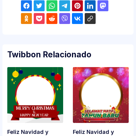
Twibbon Relacionado
Feliz Navidad y
Feliz Navidad y