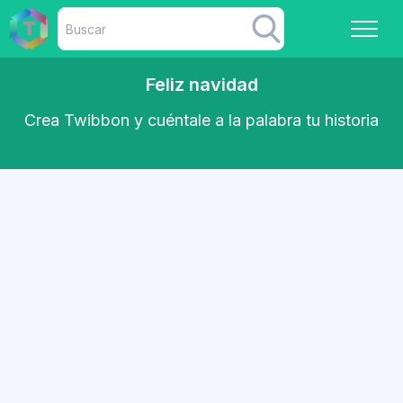
Feliz navidad
Crea Twibbon y cuéntale a la palabra tu historia