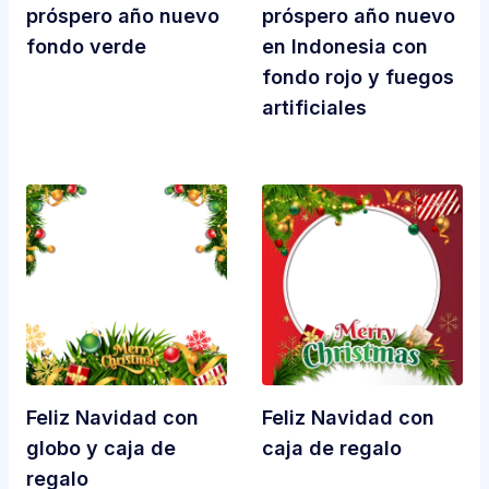
próspero año nuevo
próspero año nuevo
fondo verde
en Indonesia con
fondo rojo y fuegos
artificiales
Feliz Navidad con
Feliz Navidad con
globo y caja de
caja de regalo
regalo