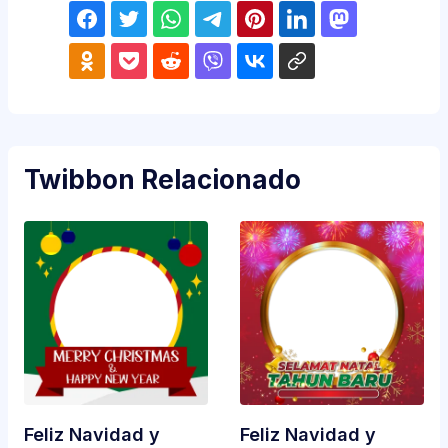
Twibbon Relacionado
Feliz Navidad y
Feliz Navidad y