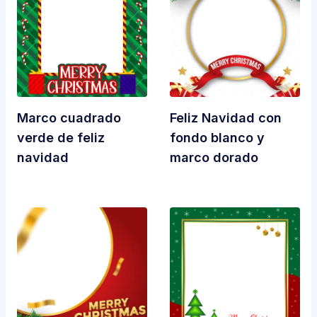
Marco cuadrado
Feliz Navidad con
verde de feliz
fondo blanco y
navidad
marco dorado