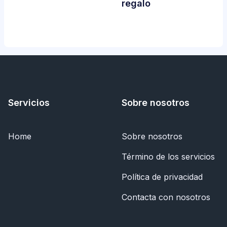
regalo
Servicios
Sobre nosotros
Home
Sobre nosotros
Término de los servicios
Política de privacidad
Contacta con nosotros