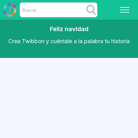
Feliz navidad
Crea Twibbon y cuéntale a la palabra tu historia