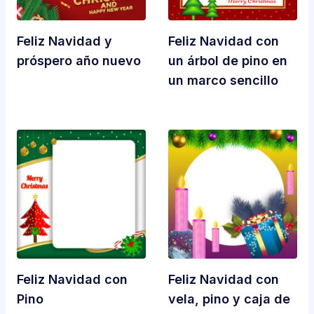
Feliz Navidad y
Feliz Navidad con
próspero año nuevo
un árbol de pino en
un marco sencillo
Feliz Navidad con
Feliz Navidad con
Pino
vela, pino y caja de