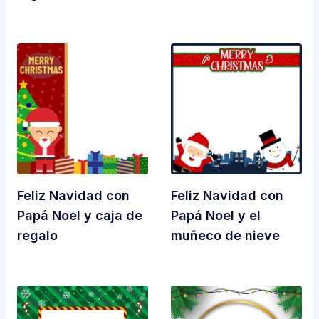
Feliz Navidad con
Feliz Navidad con
Papá Noel y caja de
Papá Noel y el
regalo
muñeco de nieve