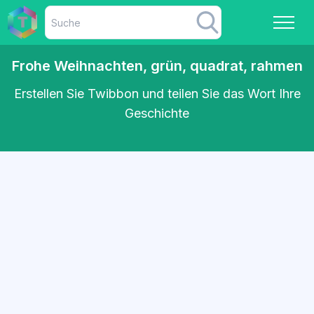
Frohe Weihnachten, grün, quadrat, rahmen
Erstellen Sie Twibbon und teilen Sie das Wort Ihre
Geschichte