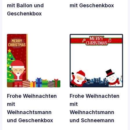
mit Ballon und
mit Geschenkbox
Geschenkbox
Frohe Weihnachten
Frohe Weihnachten
mit
mit
Weihnachtsmann
Weihnachtsmann
und Geschenkbox
und Schneemann