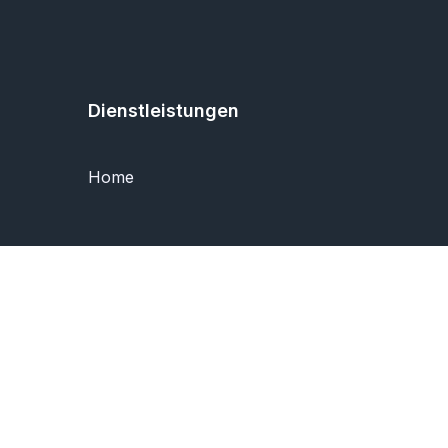
Dienstleistungen
Home