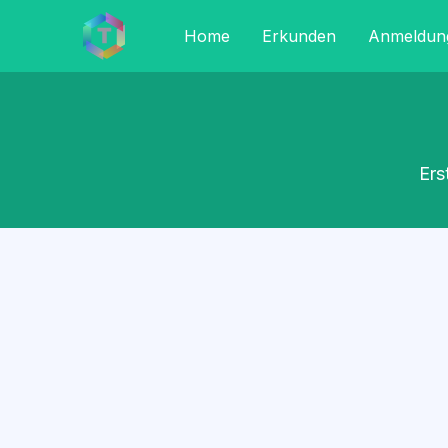
Home
Erkunden
Anmeldun
Ers