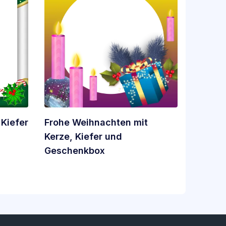
Kiefer
Frohe Weihnachten mit
Kerze, Kiefer und
Geschenkbox