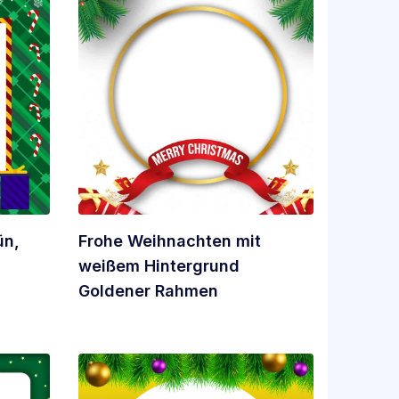
ün,
Frohe Weihnachten mit
weißem Hintergrund
Goldener Rahmen