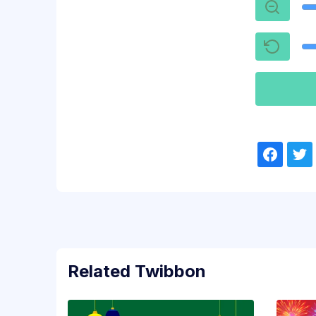
Related Twibbon