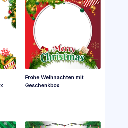
Frohe Weihnachten mit
ox
Geschenkbox