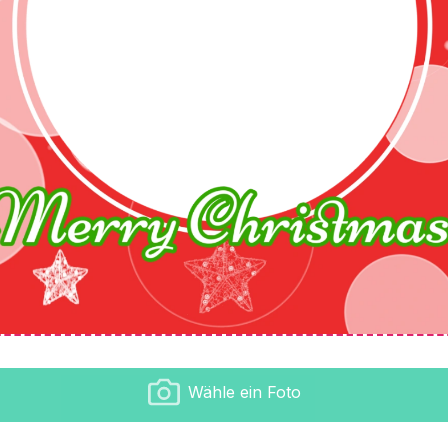
Wähle ein Foto