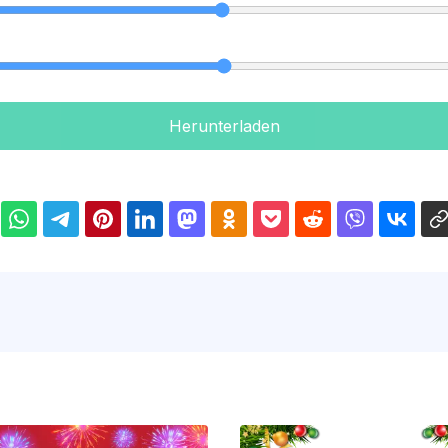
Herunterladen