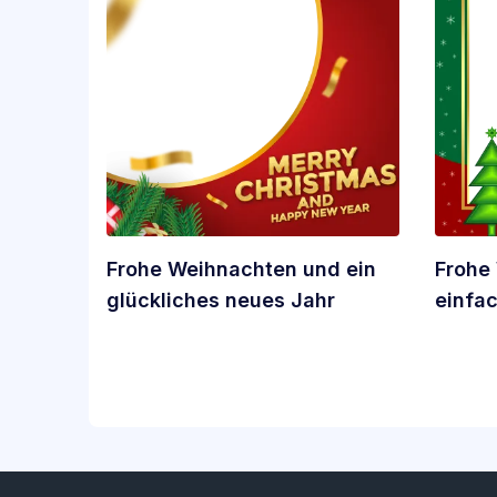
Frohe Weihnachten und ein
Frohe
glückliches neues Jahr
einfa