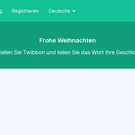
g
Registrieren
Deutsche
Frohe Weihnachten
tellen Sie Twibbon und teilen Sie das Wort Ihre Geschi