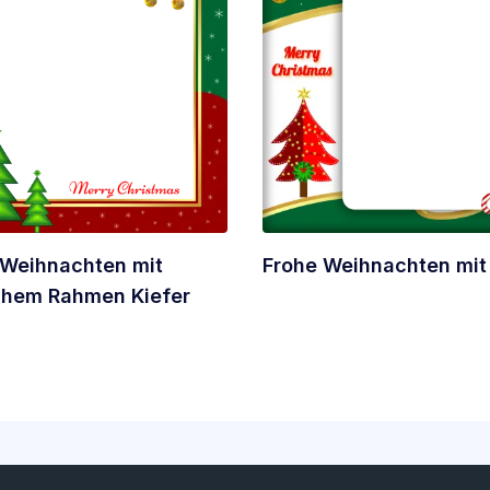
 Weihnachten mit
Frohe Weihnachten mit 
chem Rahmen Kiefer