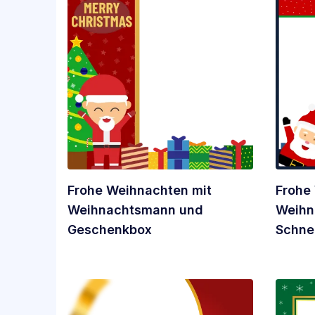
Frohe Weihnachten mit
Frohe
Weihnachtsmann und
Weihn
Geschenkbox
Schn