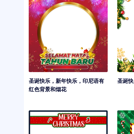
圣诞快乐，新年快乐，印尼语有
圣诞快
红色背景和烟花