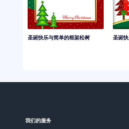
圣诞快乐与简单的框架松树
圣诞快
我们的服务