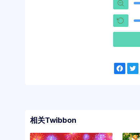
相关Twibbon