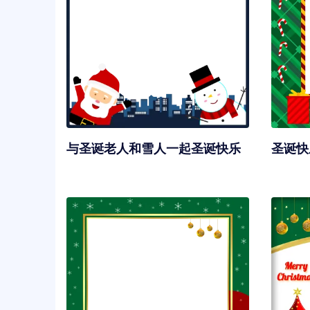
与圣诞老人和雪人一起圣诞快乐
圣诞快