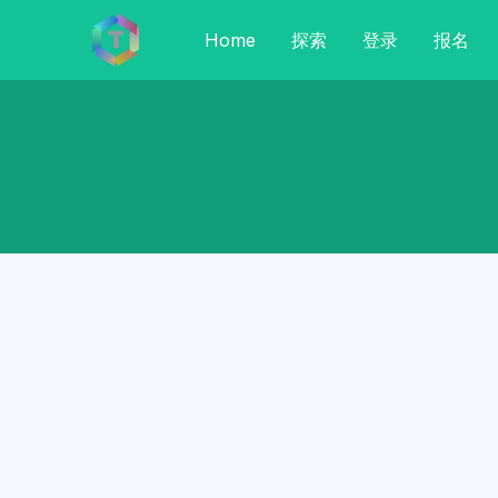
Home
探索
登录
报名