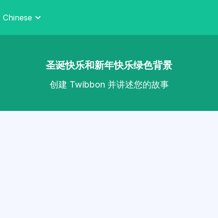
Chinese
圣诞快乐和新年快乐绿色背景
创建 Twibbon 并讲述您的故事