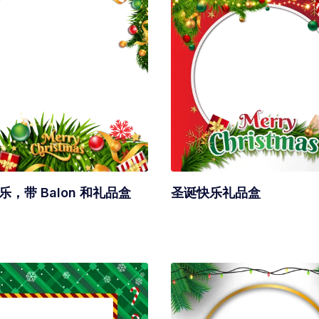
乐，带 Balon 和礼品盒
圣诞快乐礼品盒