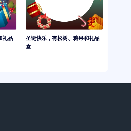
和礼品
圣诞快乐，有松树、糖果和礼品
盒