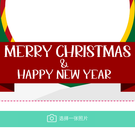
选择一张照片