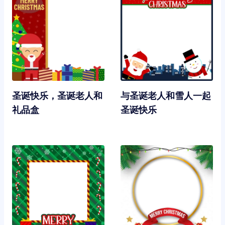
圣诞快乐，圣诞老人和
与圣诞老人和雪人一起
礼品盒
圣诞快乐