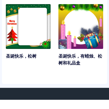
圣诞快乐，松树
圣诞快乐，有蜡烛、松
树和礼品盒