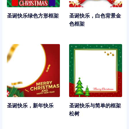
圣诞快乐绿色方形框架
圣诞快乐，白色背景金
色框架
圣诞快乐，新年快乐
圣诞快乐与简单的框架
松树