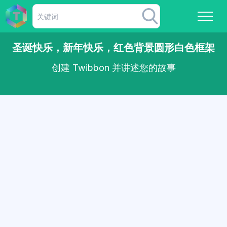
圣诞快乐，新年快乐，红色背景圆形白色框架
创建 Twibbon 并讲述您的故事