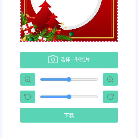
选择一张照片
下载