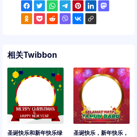
相关Twibbon
圣诞快乐和新年快乐绿
圣诞快乐，新年快乐，